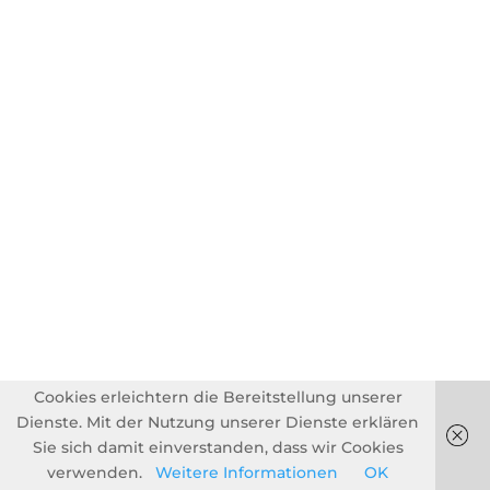
Cookies erleichtern die Bereitstellung unserer
Dienste. Mit der Nutzung unserer Dienste erklären
Sie sich damit einverstanden, dass wir Cookies
verwenden.
Weitere Informationen
OK